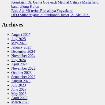
Kesaksian Dr. Gema Goeyardi Melihat Cahaya Misterius di
barat Ujung Kulon
Bola Api Misterius Bercahaya Yogyakarta
UFO Silinder jatuh di Situbondo Jumat, 21 Mei 2021
Archives
August 2025
July 2025
May 2025
January 2025
December 2024
November 2024
July 2024
April 2024
November 2023
October 2023
September 2023
August 2023
July 2023
June 2023
May 2023
April 2023
March 2023