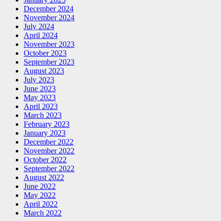
December 2024
November 2024
July 2024
April 2024
November 2023
October 2023
September 2023
August 2023
July 2023
June 2023
May 2023
April 2023
March 2023
February 2023
January 2023
December 2022
November 2022
October 2022
September 2022
August 2022
June 2022
May 2022
April 2022
March 2022