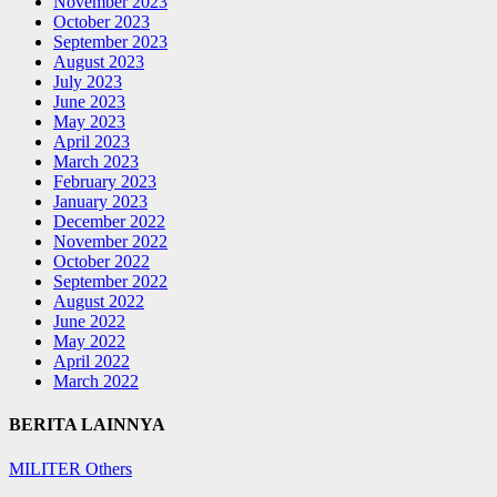
November 2023
October 2023
September 2023
August 2023
July 2023
June 2023
May 2023
April 2023
March 2023
February 2023
January 2023
December 2022
November 2022
October 2022
September 2022
August 2022
June 2022
May 2022
April 2022
March 2022
BERITA LAINNYA
MILITER
Others