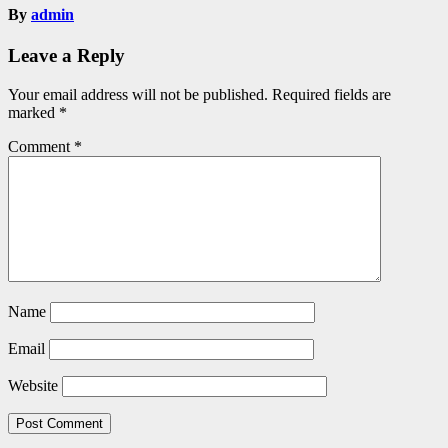
By
admin
Leave a Reply
Your email address will not be published.
Required fields are
marked
*
Comment
*
Name
Email
Website