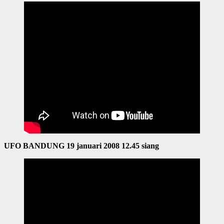
UFO BANDUNG 19 januari 2008 12.45 siang