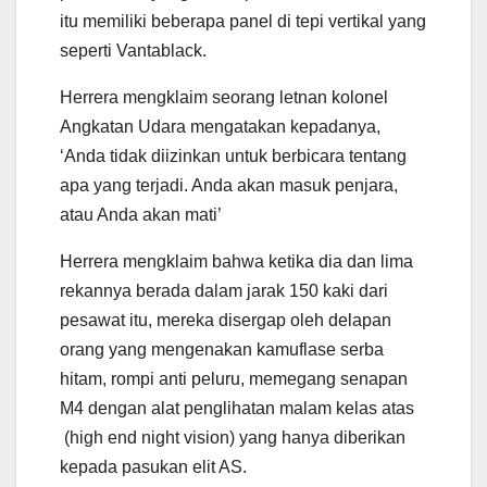
itu memiliki beberapa panel di tepi vertikal yang
seperti Vantablack.
Herrera mengklaim seorang letnan kolonel
Angkatan Udara mengatakan kepadanya,
‘Anda tidak diizinkan untuk berbicara tentang
apa yang terjadi. Anda akan masuk penjara,
atau Anda akan mati’
Herrera mengklaim bahwa ketika dia dan lima
rekannya berada dalam jarak 150 kaki dari
pesawat itu, mereka disergap oleh delapan
orang yang mengenakan kamuflase serba
hitam, rompi anti peluru, memegang senapan
M4 dengan alat penglihatan malam kelas atas
(high end night vision) yang hanya diberikan
kepada pasukan elit AS.