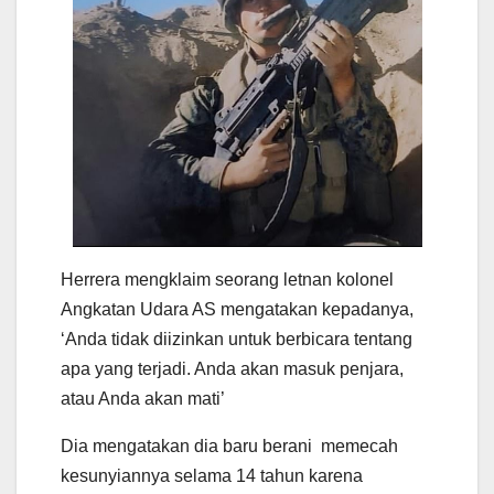
Herrera mengklaim seorang letnan kolonel
Angkatan Udara AS mengatakan kepadanya,
‘Anda tidak diizinkan untuk berbicara tentang
apa yang terjadi. Anda akan masuk penjara,
atau Anda akan mati’
Dia mengatakan dia baru berani memecah
kesunyiannya selama 14 tahun karena