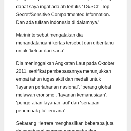
dapat saya ingat adalah tertulis ‘TS/SCI’, Top
Secret/Sensitive Compartmented Information.
Dan ada tulisan Indonesia di dalamnya.’
Marinir tersebut mengatakan dia
menandatangani kertas tersebut dan diberitahu
untuk ‘keluar dari sana’.
Dia meninggalkan Angkatan Laut pada Oktober
2011, sertifikat pembebasannya menunjukkan
empat tahun tugas aktif dan medali untuk
‘layanan pertahanan nasional’, ‘perang global
melawan erorisme’, ‘layanan kemanusiaan’,
‘pengerahan layanan laut’ dan ‘senapan
penembak jitu’ lencana’.
Sekarang Herrera menghasilkan beberapa juta