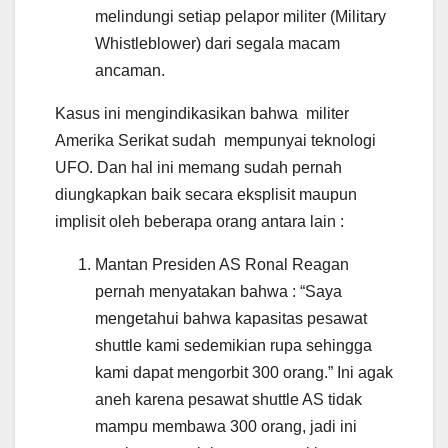
melindungi setiap pelapor militer (Military
Whistleblower) dari segala macam
ancaman.
Kasus ini mengindikasikan bahwa militer
Amerika Serikat sudah mempunyai teknologi
UFO. Dan hal ini memang sudah pernah
diungkapkan baik secara eksplisit maupun
implisit oleh beberapa orang antara lain :
Mantan Presiden AS Ronal Reagan
pernah menyatakan bahwa : “Saya
mengetahui bahwa kapasitas pesawat
shuttle kami sedemikian rupa sehingga
kami dapat mengorbit 300 orang.” Ini agak
aneh karena pesawat shuttle AS tidak
mampu membawa 300 orang, jadi ini