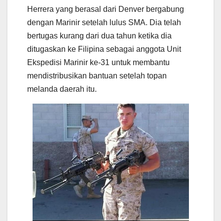
Herrera yang berasal dari Denver bergabung
dengan Marinir setelah lulus SMA. Dia telah
bertugas kurang dari dua tahun ketika dia
ditugaskan ke Filipina sebagai anggota Unit
Ekspedisi Marinir ke-31 untuk membantu
mendistribusikan bantuan setelah topan
melanda daerah itu.