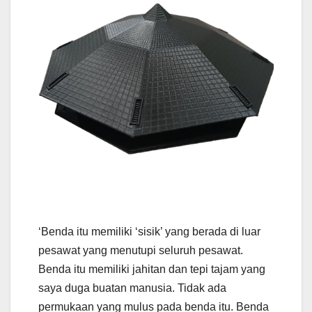
‘Benda itu memiliki ‘sisik’ yang berada di luar
pesawat yang menutupi seluruh pesawat.
Benda itu memiliki jahitan dan tepi tajam yang
saya duga buatan manusia. Tidak ada
permukaan yang mulus pada benda itu. Benda