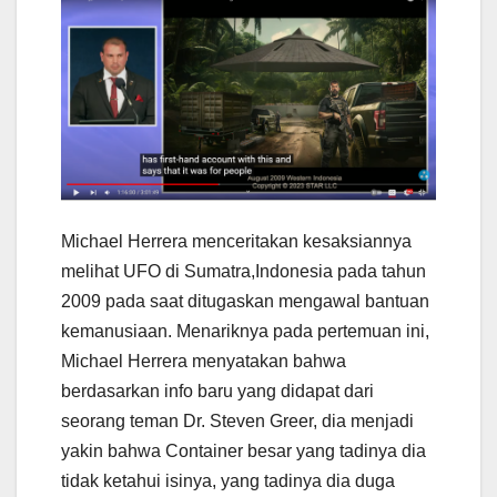
Michael Herrera menceritakan kesaksiannya
melihat UFO di Sumatra,Indonesia pada tahun
2009 pada saat ditugaskan mengawal bantuan
kemanusiaan. Menariknya pada pertemuan ini,
Michael Herrera menyatakan bahwa
berdasarkan info baru yang didapat dari
seorang teman Dr. Steven Greer, dia menjadi
yakin bahwa Container besar yang tadinya dia
tidak ketahui isinya, yang tadinya dia duga