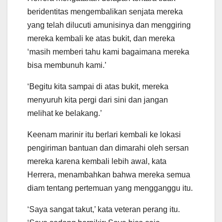
beridentitas mengembalikan senjata mereka
yang telah dilucuti amunisinya dan menggiring
mereka kembali ke atas bukit, dan mereka
‘masih memberi tahu kami bagaimana mereka
bisa membunuh kami.’
‘Begitu kita sampai di atas bukit, mereka
menyuruh kita pergi dari sini dan jangan
melihat ke belakang.’
Keenam marinir itu berlari kembali ke lokasi
pengiriman bantuan dan dimarahi oleh sersan
mereka karena kembali lebih awal, kata
Herrera, menambahkan bahwa mereka semua
diam tentang pertemuan yang mengganggu itu.
‘Saya sangat takut,’ kata veteran perang itu.