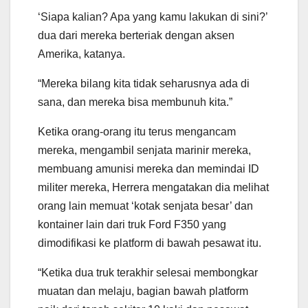
‘Siapa kalian? Apa yang kamu lakukan di sini?’
dua dari mereka berteriak dengan aksen
Amerika, katanya.
“Mereka bilang kita tidak seharusnya ada di
sana, dan mereka bisa membunuh kita.”
Ketika orang-orang itu terus mengancam
mereka, mengambil senjata marinir mereka,
membuang amunisi mereka dan memindai ID
militer mereka, Herrera mengatakan dia melihat
orang lain memuat ‘kotak senjata besar’ dan
kontainer lain dari truk Ford F350 yang
dimodifikasi ke platform di bawah pesawat itu.
“Ketika dua truk terakhir selesai membongkar
muatan dan melaju, bagian bawah platform