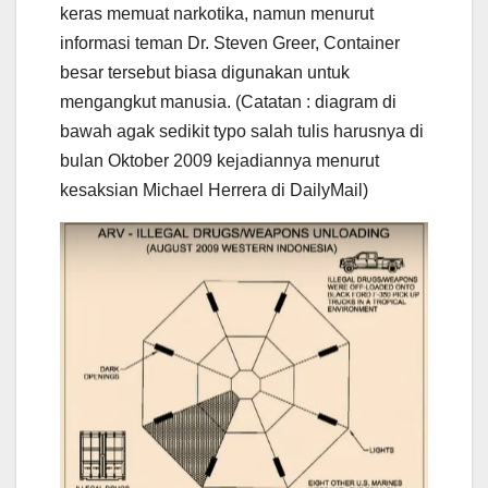
keras memuat narkotika, namun menurut
informasi teman Dr. Steven Greer, Container
besar tersebut biasa digunakan untuk
mengangkut manusia. (Catatan : diagram di
bawah agak sedikit typo salah tulis harusnya di
bulan Oktober 2009 kejadiannya menurut
kesaksian Michael Herrera di DailyMail)