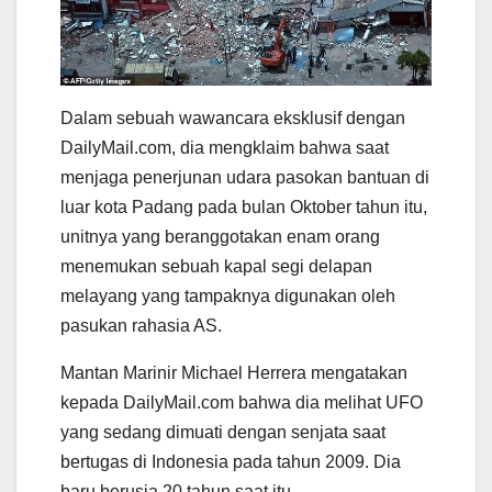
Dalam sebuah wawancara eksklusif dengan
DailyMail.com, dia mengklaim bahwa saat
menjaga penerjunan udara pasokan bantuan di
luar kota Padang pada bulan Oktober tahun itu,
unitnya yang beranggotakan enam orang
menemukan sebuah kapal segi delapan
melayang yang tampaknya digunakan oleh
pasukan rahasia AS.
Mantan Marinir Michael Herrera mengatakan
kepada DailyMail.com bahwa dia melihat UFO
yang sedang dimuati dengan senjata saat
bertugas di Indonesia pada tahun 2009. Dia
baru berusia 20 tahun saat itu.