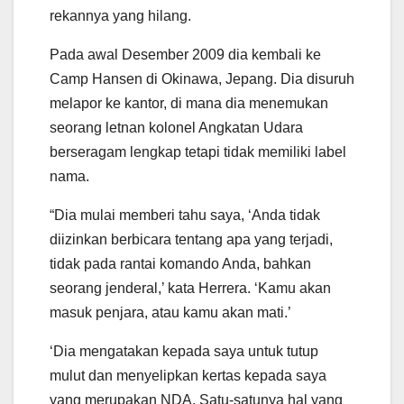
rekannya yang hilang.
Pada awal Desember 2009 dia kembali ke
Camp Hansen di Okinawa, Jepang. Dia disuruh
melapor ke kantor, di mana dia menemukan
seorang letnan kolonel Angkatan Udara
berseragam lengkap tetapi tidak memiliki label
nama.
“Dia mulai memberi tahu saya, ‘Anda tidak
diizinkan berbicara tentang apa yang terjadi,
tidak pada rantai komando Anda, bahkan
seorang jenderal,’ kata Herrera. ‘Kamu akan
masuk penjara, atau kamu akan mati.’
‘Dia mengatakan kepada saya untuk tutup
mulut dan menyelipkan kertas kepada saya
yang merupakan NDA. Satu-satunya hal yang