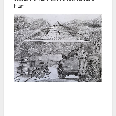
hitam.