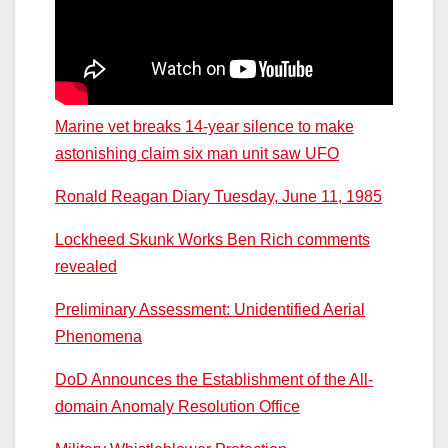
Marine vet breaks 14-year silence to make
astonishing claim six man unit saw UFO
Ronald Reagan Diary Tuesday, June 11, 1985
Lockheed Skunk Works Ben Rich comments
revealed
Preliminary Assessment: Unidentified Aerial
Phenomena
DoD Announces the Establishment of the All-
domain Anomaly Resolution Office