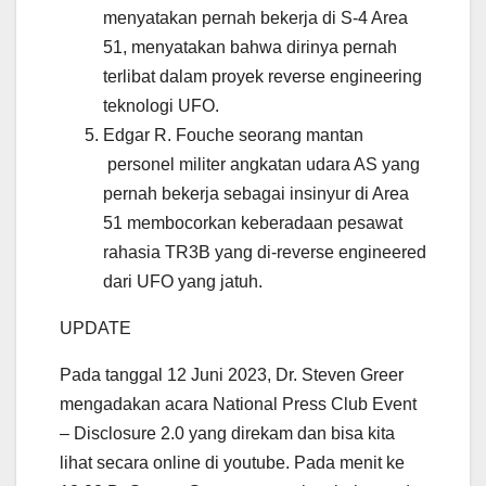
menyatakan pernah bekerja di S-4 Area
51, menyatakan bahwa dirinya pernah
terlibat dalam proyek reverse engineering
teknologi UFO.
Edgar R. Fouche seorang mantan
personel militer angkatan udara AS yang
pernah bekerja sebagai insinyur di Area
51 membocorkan keberadaan pesawat
rahasia TR3B yang di-reverse engineered
dari UFO yang jatuh.
UPDATE
Pada tanggal 12 Juni 2023, Dr. Steven Greer
mengadakan acara National Press Club Event
– Disclosure 2.0 yang direkam dan bisa kita
lihat secara online di youtube. Pada menit ke