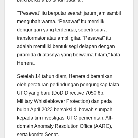
‘”Pesawat” itu berputar searah jarum jam sambil
mengubah warna. “Pesawat” itu memiliki
dengungan yang terdengar, seperti suara
transformator atau ampli gitar. “Pesawat” itu
adalah memiliki bentuk segi delapan dengan
piramida di atasnya yang berwarna hitam,” kata
Herrera.
Setelah 14 tahun diam, Herrera diberanikan
oleh peraturan perlindungan pengungkap fakta
UFO yang baru (DoD Directive 7050.6p,
Military Whistleblower Protection) dan pada
bulan April 2023 bersaksi di bawah sumpah
kepada tim investigasi UFO pemerintah, All-
domain Anomaly Resolution Office (AARO),
serta komite Senat.