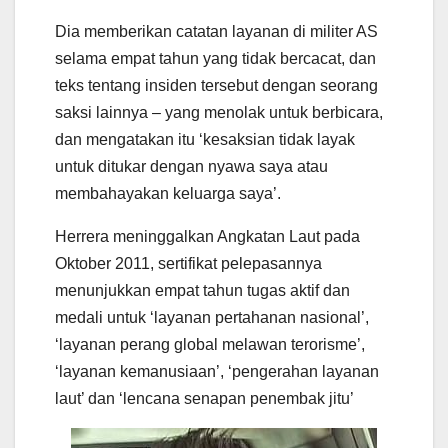
Dia memberikan catatan layanan di militer AS
selama empat tahun yang tidak bercacat, dan
teks tentang insiden tersebut dengan seorang
saksi lainnya – yang menolak untuk berbicara,
dan mengatakan itu ‘kesaksian tidak layak
untuk ditukar dengan nyawa saya atau
membahayakan keluarga saya’.
Herrera meninggalkan Angkatan Laut pada
Oktober 2011, sertifikat pelepasannya
menunjukkan empat tahun tugas aktif dan
medali untuk ‘layanan pertahanan nasional’,
‘layanan perang global melawan terorisme’,
‘layanan kemanusiaan’, ‘pengerahan layanan
laut’ dan ‘lencana senapan penembak jitu’