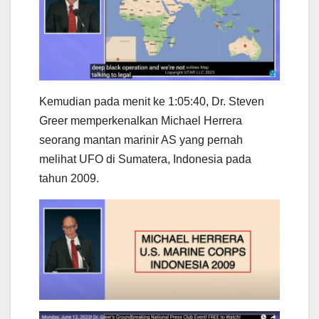
Kemudian pada menit ke 1:05:40, Dr. Steven
Greer memperkenalkan Michael Herrera
seorang mantan marinir AS yang pernah
melihat UFO di Sumatera, Indonesia pada
tahun 2009.