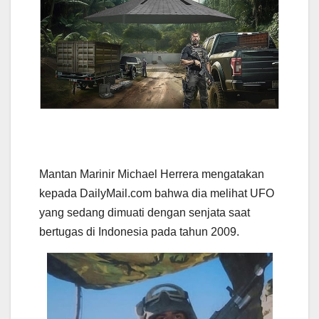
Mantan Marinir Michael Herrera mengatakan
kepada DailyMail.com bahwa dia melihat UFO
yang sedang dimuati dengan senjata saat
bertugas di Indonesia pada tahun 2009.