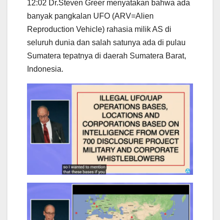
12:02 Dr.Steven Greer menyatakan bahwa ada
banyak pangkalan UFO (ARV=Alien
Reproduction Vehicle) rahasia milik AS di
seluruh dunia dan salah satunya ada di pulau
Sumatera tepatnya di daerah Sumatera Barat,
Indonesia.