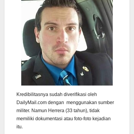
Kredibilitasnya sudah diverifikasi oleh
DailyMail.com dengan menggunakan sumber
militer. Namun Herrera (33 tahun), tidak
memiliki dokumentasi atau foto-foto kejadian
itu.