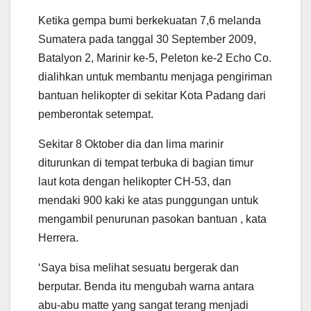
Ketika gempa bumi berkekuatan 7,6 melanda
Sumatera pada tanggal 30 September 2009,
Batalyon 2, Marinir ke-5, Peleton ke-2 Echo Co.
dialihkan untuk membantu menjaga pengiriman
bantuan helikopter di sekitar Kota Padang dari
pemberontak setempat.
Sekitar 8 Oktober dia dan lima marinir
diturunkan di tempat terbuka di bagian timur
laut kota dengan helikopter CH-53, dan
mendaki 900 kaki ke atas punggungan untuk
mengambil penurunan pasokan bantuan , kata
Herrera.
‘Saya bisa melihat sesuatu bergerak dan
berputar. Benda itu mengubah warna antara
abu-abu matte yang sangat terang menjadi