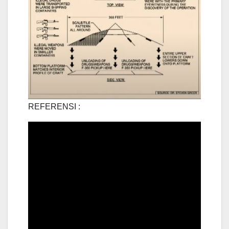
REFERENSI :