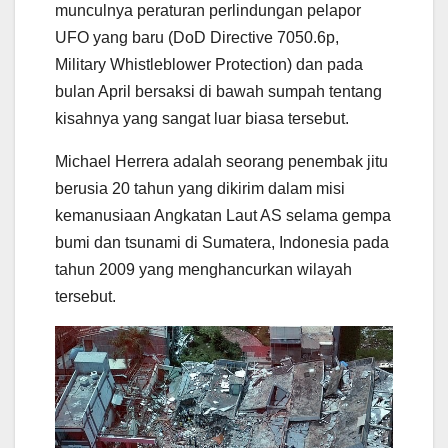
munculnya peraturan perlindungan pelapor
UFO yang baru (DoD Directive 7050.6p,
Military Whistleblower Protection) dan pada
bulan April bersaksi di bawah sumpah tentang
kisahnya yang sangat luar biasa tersebut.
Michael Herrera adalah seorang penembak jitu
berusia 20 tahun yang dikirim dalam misi
kemanusiaan Angkatan Laut AS selama gempa
bumi dan tsunami di Sumatera, Indonesia pada
tahun 2009 yang menghancurkan wilayah
tersebut.