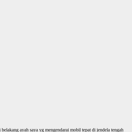
 belakang ayah saya yg mengendarai mobil tepat di jendela tengah