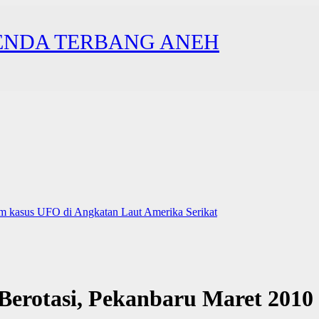
ENDA TERBANG ANEH
 kasus UFO di Angkatan Laut Amerika Serikat
erotasi, Pekanbaru Maret 2010