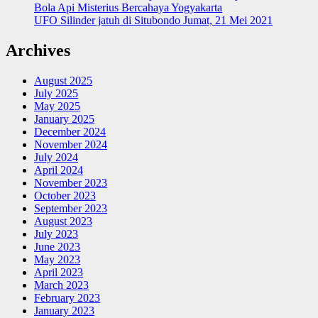
Bola Api Misterius Bercahaya Yogyakarta
UFO Silinder jatuh di Situbondo Jumat, 21 Mei 2021
Archives
August 2025
July 2025
May 2025
January 2025
December 2024
November 2024
July 2024
April 2024
November 2023
October 2023
September 2023
August 2023
July 2023
June 2023
May 2023
April 2023
March 2023
February 2023
January 2023