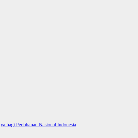
ya bagi Pertahanan Nasional Indonesia