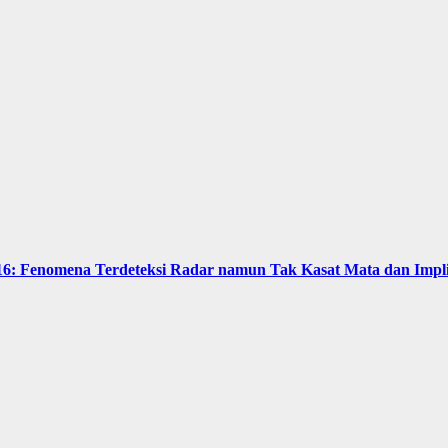
16: Fenomena Terdeteksi Radar namun Tak Kasat Mata dan Impli