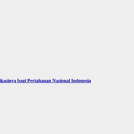
kasinya bagi Pertahanan Nasional Indonesia