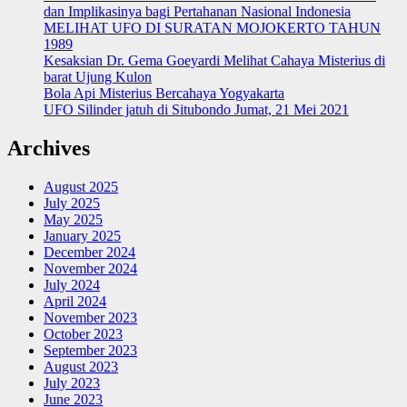
dan Implikasinya bagi Pertahanan Nasional Indonesia
MELIHAT UFO DI SURATAN MOJOKERTO TAHUN
1989
Kesaksian Dr. Gema Goeyardi Melihat Cahaya Misterius di
barat Ujung Kulon
Bola Api Misterius Bercahaya Yogyakarta
UFO Silinder jatuh di Situbondo Jumat, 21 Mei 2021
Archives
August 2025
July 2025
May 2025
January 2025
December 2024
November 2024
July 2024
April 2024
November 2023
October 2023
September 2023
August 2023
July 2023
June 2023