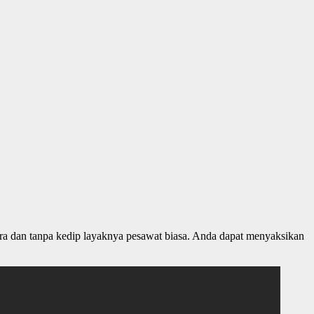
uara dan tanpa kedip layaknya pesawat biasa. Anda dapat menyaksikan