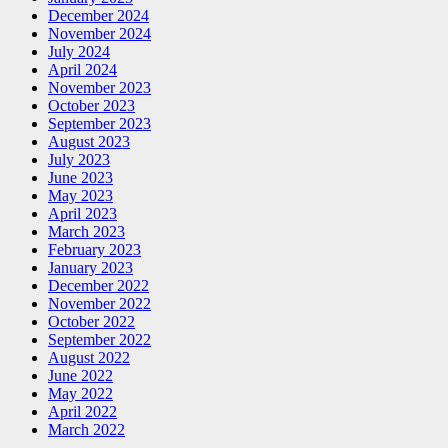
December 2024
November 2024
July 2024
April 2024
November 2023
October 2023
September 2023
August 2023
July 2023
June 2023
May 2023
April 2023
March 2023
February 2023
January 2023
December 2022
November 2022
October 2022
September 2022
August 2022
June 2022
May 2022
April 2022
March 2022