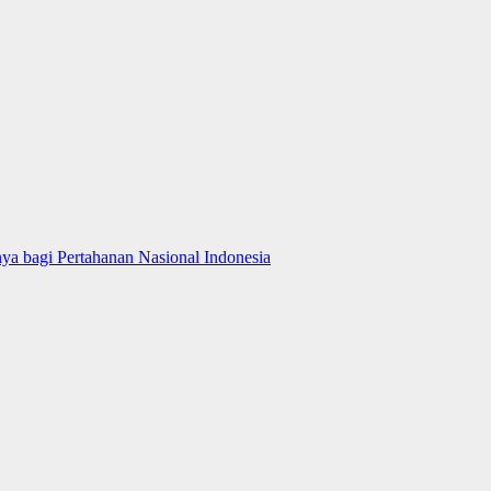
ya bagi Pertahanan Nasional Indonesia