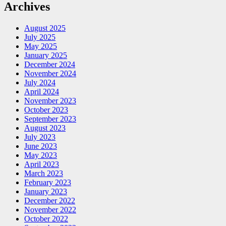
Archives
August 2025
July 2025
May 2025
January 2025
December 2024
November 2024
July 2024
April 2024
November 2023
October 2023
September 2023
August 2023
July 2023
June 2023
May 2023
April 2023
March 2023
February 2023
January 2023
December 2022
November 2022
October 2022