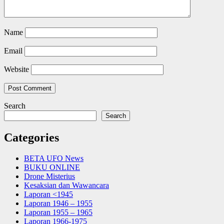
Name
Email
Website
Search
Search
Categories
BETA UFO News
BUKU ONLINE
Drone Misterius
Kesaksian dan Wawancara
Laporan <1945
Laporan 1946 – 1955
Laporan 1955 – 1965
Laporan 1966-1975