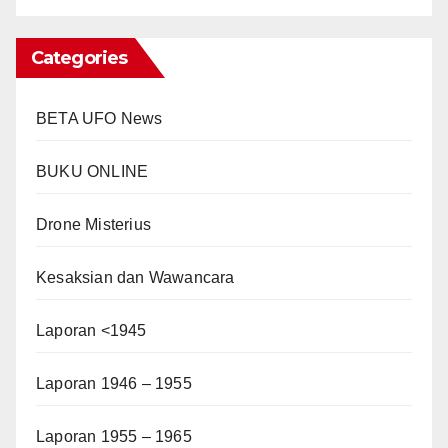
Categories
BETA UFO News
BUKU ONLINE
Drone Misterius
Kesaksian dan Wawancara
Laporan <1945
Laporan 1946 – 1955
Laporan 1955 – 1965