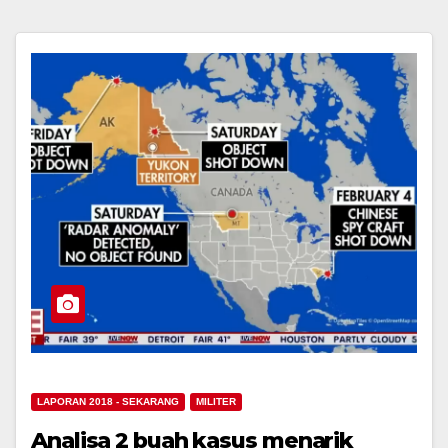
LAPORAN 2018 - SEKARANG
MILITER
Analisa 2 buah kasus menarik