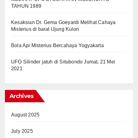
TAHUN 1989
Kesaksian Dr. Gema Goeyardi Melihat Cahaya
Misterius di barat Ujung Kulon
Bola Api Misterius Bercahaya Yogyakarta
UFO Silinder jatuh di Situbondo Jumat, 21 Mei
2021
Archives
August 2025
July 2025