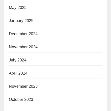
May 2025
January 2025
December 2024
November 2024
July 2024
April 2024
November 2023
October 2023