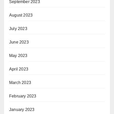
September 2023
August 2023
July 2023
June 2023
May 2023
April 2023
March 2023
February 2023
January 2023