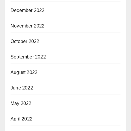
December 2022
November 2022
October 2022
September 2022
August 2022
June 2022
May 2022
April 2022