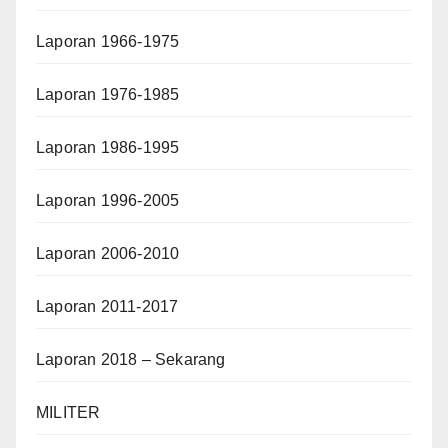
Laporan 1966-1975
Laporan 1976-1985
Laporan 1986-1995
Laporan 1996-2005
Laporan 2006-2010
Laporan 2011-2017
Laporan 2018 – Sekarang
MILITER